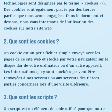
technologies sont désignées par le terme « cookies »).
Des cookies sont également placés par des tierces
parties que nous avons engagées. Dans le document ci-
dessous, nous vous informons de l’utilisation des
cookies sur notre site web.
2. Que sont les cookies ?
Un cookie est un petit fichier simple envoyé avec les
pages de ce site web et stocké par votre navigateur sur le
disque dur de votre ordinateur ou d’un autre appareil.
Les informations qui y sont stockées peuvent être
renvoyées à nos serveurs ou aux serveurs des tierces
parties concernées lors d’une visite ultérieure.
3. Que sont les scripts ?
Un script est un élément de code utilisé pour que notre