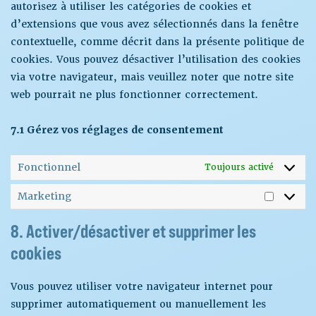
autorisez à utiliser les catégories de cookies et
d’extensions que vous avez sélectionnés dans la fenêtre
contextuelle, comme décrit dans la présente politique de
cookies. Vous pouvez désactiver l’utilisation des cookies
via votre navigateur, mais veuillez noter que notre site
web pourrait ne plus fonctionner correctement.
7.1 Gérez vos réglages de consentement
Fonctionnel
Toujours activé
Marketing
8. Activer/désactiver et supprimer les
cookies
Vous pouvez utiliser votre navigateur internet pour
supprimer automatiquement ou manuellement les