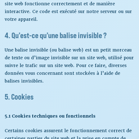
site web fonctionne correctement et de manière
interactive. Ce code est exécuté sur notre serveur ou sur
votre appareil.
4. Qu’est-ce qu’une balise invisible ?
Une balise invisible (ou balise web) est un petit morceau
de texte ou d’image invisible sur un site web, utilisé pour
suivre le trafic sur un site web. Pour ce faire, diverses
données vous concernant sont stockées à l’aide de
balises invisibles.
5. Cookies
5.1 Cookies techniques ou fonctionnels
Certains cookies assurent le fonctionnement correct de
certaines parties du site web et la prise en compte de