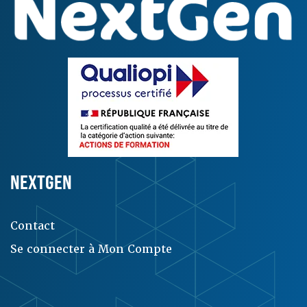
NEXTGEN
Contact
Se connecter à Mon Compte