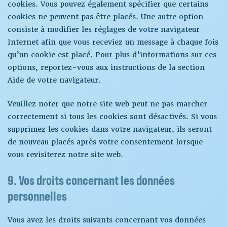
cookies. Vous pouvez également spécifier que certains
cookies ne peuvent pas être placés. Une autre option
consiste à modifier les réglages de votre navigateur
Internet afin que vous receviez un message à chaque fois
qu’un cookie est placé. Pour plus d’informations sur ces
options, reportez-vous aux instructions de la section
Aide de votre navigateur.
Veuillez noter que notre site web peut ne pas marcher
correctement si tous les cookies sont désactivés. Si vous
supprimez les cookies dans votre navigateur, ils seront
de nouveau placés après votre consentement lorsque
vous revisiterez notre site web.
9. Vos droits concernant les données
personnelles
Vous avez les droits suivants concernant vos données