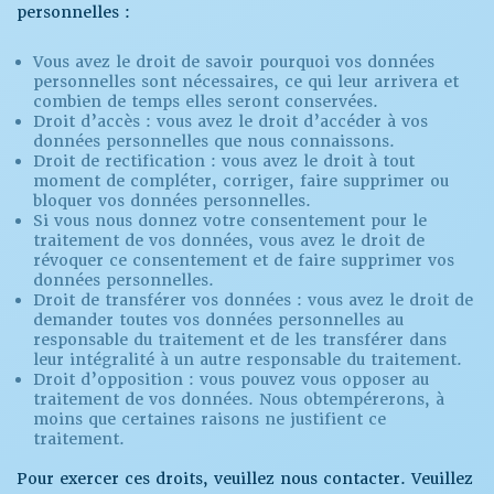
personnelles :
Vous avez le droit de savoir pourquoi vos données
personnelles sont nécessaires, ce qui leur arrivera et
combien de temps elles seront conservées.
Droit d’accès : vous avez le droit d’accéder à vos
données personnelles que nous connaissons.
Droit de rectification : vous avez le droit à tout
moment de compléter, corriger, faire supprimer ou
bloquer vos données personnelles.
Si vous nous donnez votre consentement pour le
traitement de vos données, vous avez le droit de
révoquer ce consentement et de faire supprimer vos
données personnelles.
Droit de transférer vos données : vous avez le droit de
demander toutes vos données personnelles au
responsable du traitement et de les transférer dans
leur intégralité à un autre responsable du traitement.
Droit d’opposition : vous pouvez vous opposer au
traitement de vos données. Nous obtempérerons, à
moins que certaines raisons ne justifient ce
traitement.
Pour exercer ces droits, veuillez nous contacter. Veuillez