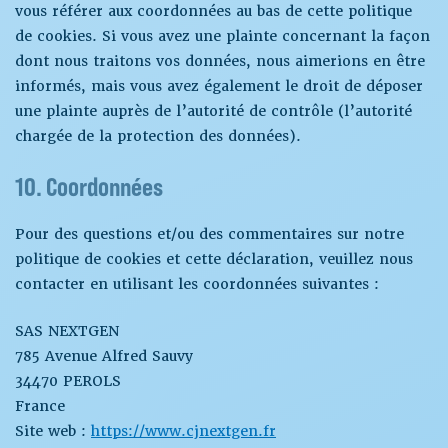
vous référer aux coordonnées au bas de cette politique
de cookies. Si vous avez une plainte concernant la façon
dont nous traitons vos données, nous aimerions en être
informés, mais vous avez également le droit de déposer
une plainte auprès de l’autorité de contrôle (l’autorité
chargée de la protection des données).
10. Coordonnées
Pour des questions et/ou des commentaires sur notre
politique de cookies et cette déclaration, veuillez nous
contacter en utilisant les coordonnées suivantes :
SAS NEXTGEN
785 Avenue Alfred Sauvy
34470 PEROLS
France
Site web :
https://www.cjnextgen.fr