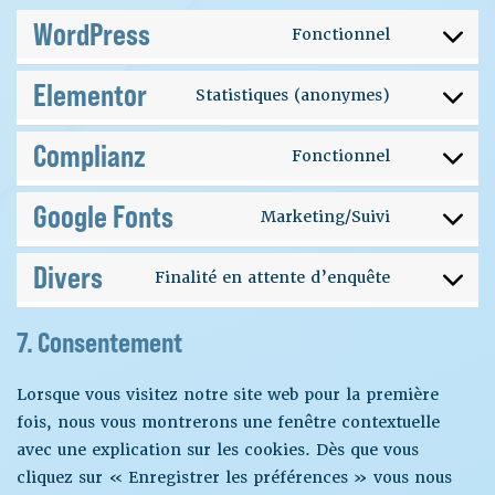
WordPress
Fonctionnel
Elementor
Statistiques (anonymes)
Complianz
Fonctionnel
Google Fonts
Marketing/Suivi
Divers
Finalité en attente d’enquête
7. Consentement
Lorsque vous visitez notre site web pour la première
fois, nous vous montrerons une fenêtre contextuelle
avec une explication sur les cookies. Dès que vous
cliquez sur « Enregistrer les préférences » vous nous