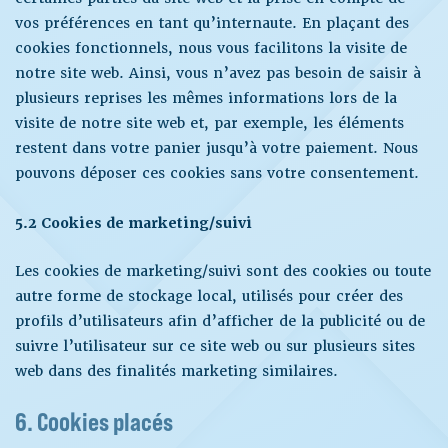
vos préférences en tant qu’internaute. En plaçant des
cookies fonctionnels, nous vous facilitons la visite de
notre site web. Ainsi, vous n’avez pas besoin de saisir à
plusieurs reprises les mêmes informations lors de la
visite de notre site web et, par exemple, les éléments
restent dans votre panier jusqu’à votre paiement. Nous
pouvons déposer ces cookies sans votre consentement.
5.2 Cookies de marketing/suivi
Les cookies de marketing/suivi sont des cookies ou toute
autre forme de stockage local, utilisés pour créer des
profils d’utilisateurs afin d’afficher de la publicité ou de
suivre l’utilisateur sur ce site web ou sur plusieurs sites
web dans des finalités marketing similaires.
6. Cookies placés