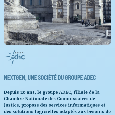
NEXTGEN, UNE SOCIÉTÉ DU GROUPE ADEC
Depuis 20 ans, le groupe ADEC, filiale de la
Chambre Nationale des Commissaires de
Justice, propose des services informatiques et
des solutions logicielles adaptés aux besoins de