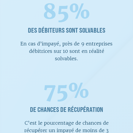
85
%
DES DÉBITEURS SONT SOLVABLES
En cas d’impayé, près de 9 entreprises
débitrices sur 10 sont en réalité
solvables.
75
%
DE CHANCES DE RÉCUPÉRATION
C’est le pourcentage de chances de
récupérer un impayé de moins de 3