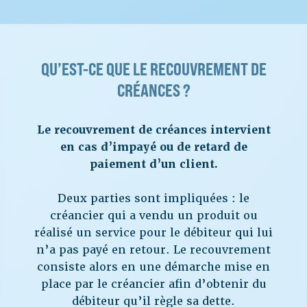
QU’EST-CE QUE LE RECOUVREMENT DE
CRÉANCES ?
Le recouvrement de créances intervient
en cas d’impayé ou de retard de
paiement d’un client.
Deux parties sont impliquées : le
créancier qui a vendu un produit ou
réalisé un service pour le débiteur qui lui
n’a pas payé en retour. Le recouvrement
consiste alors en une démarche mise en
place par le créancier afin d’obtenir du
débiteur qu’il règle sa dette.