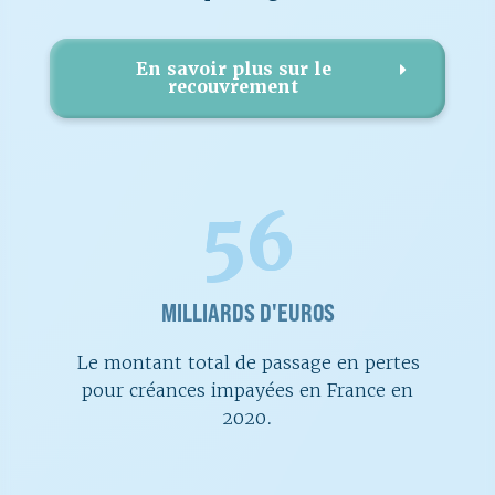
En savoir plus sur le
recouvrement
56
MILLIARDS D'EUROS
Le montant total de passage en pertes
pour créances impayées en France en
2020.