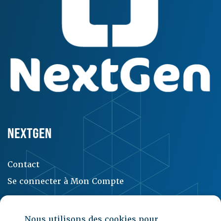
NEXTGEN
Contact
Se connecter à Mon Compte
Nous utilisons des cookies pour