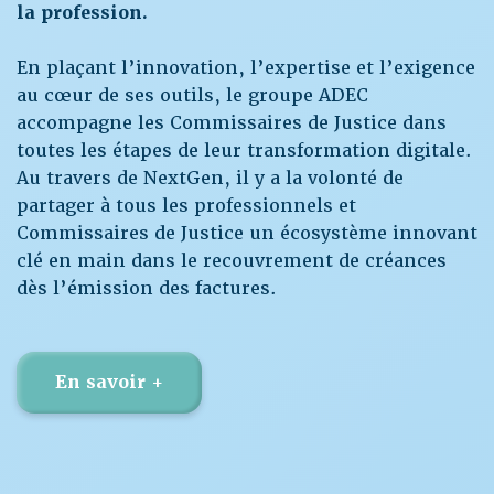
la profession.
En plaçant l’innovation, l’expertise et l’exigence
au cœur de ses outils, le groupe ADEC
accompagne les Commissaires de Justice dans
toutes les étapes de leur transformation digitale.
Au travers de NextGen, il y a la volonté de
partager à tous les professionnels et
Commissaires de Justice un écosystème innovant
clé en main dans le recouvrement de créances
dès l’émission des factures.
En savoir +