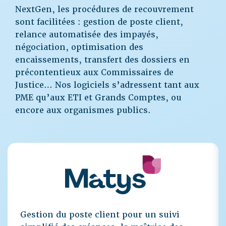
NextGen, les procédures de recouvrement
sont facilitées : gestion de poste client,
relance automatisée des impayés,
négociation, optimisation des
encaissements, transfert des dossiers en
précontentieux aux Commissaires de
Justice… Nos logiciels s’adressent tant aux
PME qu’aux ETI et Grands Comptes, ou
encore aux organismes publics.
Gestion du poste client pour un suivi