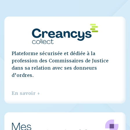
Plateforme sécurisée et dédiée à la
profession des Commissaires de Justice
dans sa relation avec ses donneurs
d’ordres.
En savoir +