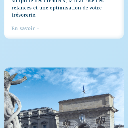
simplifié des créances, la maîtrise des
relances et une optimisation de votre
trésorerie.
En savoir +