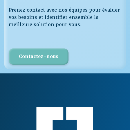
Prenez contact avec nos équipes pour évaluer
vos besoins et identifier ensemble la
meilleure solution pour vous.
Contactez-nous