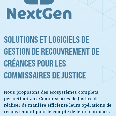
SOLUTIONS ET LOGICIELS DE
GESTION DE RECOUVREMENT DE
CRÉANCES POUR LES
COMMISSAIRES DE JUSTICE
Nous proposons des écosystèmes complets
permettant aux Commissaires de Justice de
réaliser de manière efficiente leurs opérations de
recouvrement pour le compte de leurs donneurs