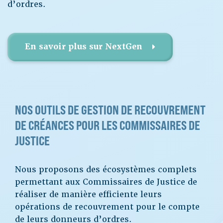
d’ordres.
En savoir plus sur NextGen
NOS OUTILS DE GESTION DE RECOUVREMENT
DE CRÉANCES POUR LES COMMISSAIRES DE
JUSTICE
Nous proposons des écosystèmes complets
permettant aux Commissaires de Justice de
réaliser de manière efficiente leurs
opérations de recouvrement pour le compte
de leurs donneurs d’ordres.