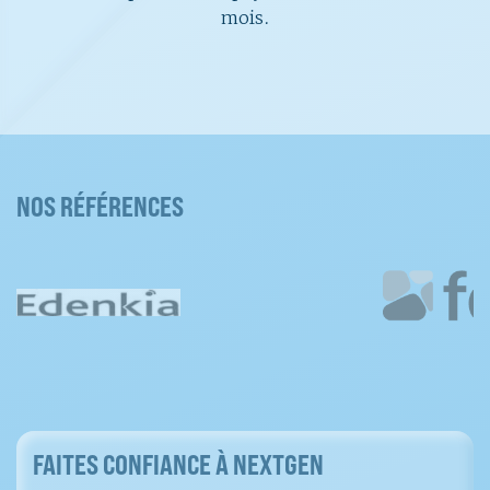
mois.
NOS RÉFÉRENCES
FAITES CONFIANCE À NEXTGEN