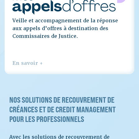
Veille et accompagnement de la réponse
aux appels d’offres à destination des
Commissaires de Justice.
En savoir +
NOS SOLUTIONS DE RECOUVREMENT DE
CRÉANCES ET DE CREDIT MANAGEMENT
POUR LES PROFESSIONNELS
Avec les solutions de recouvrement de