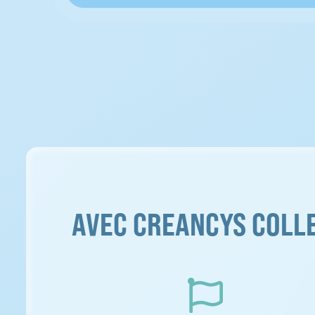
AVEC CREANCYS COLL