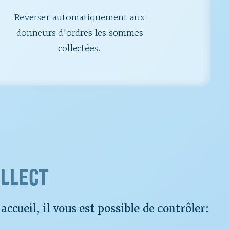
Reverser automatiquement aux
donneurs d'ordres les sommes
collectées.
LLECT
accueil, il vous est possible de contrôler: