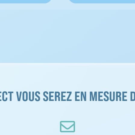
ECT VOUS SEREZ EN MESURE
D