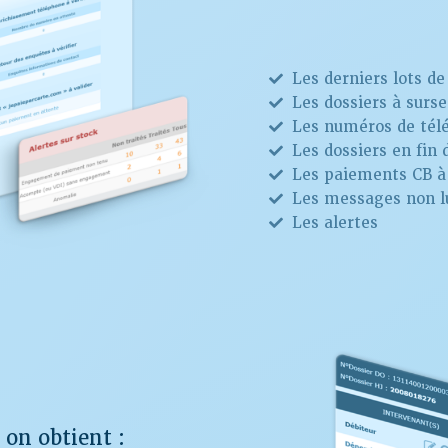
Les derniers lots de
Les dossiers à surse
Les numéros de télé
Les dossiers en fin 
Les paiements CB à 
Les messages non lu
Les alertes
, on obtient :