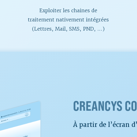
Exploiter les chaines de
traitement nativement intégrées
(Lettres, Mail, SMS, PND, …)
CREANCYS CO
À partir de l’écran d’