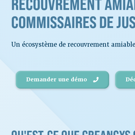
RECOUVREMENT AMIAB
COMMISSAIRES DE JUS
Un écosystème de recouvrement amiable 
Demander une démo
Dé