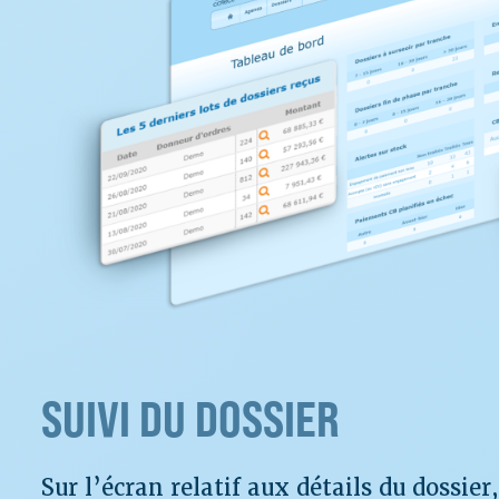
SUIVI DU DOSSIER
Sur l’écran relatif aux détails du dossier