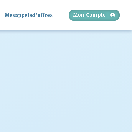
Mon Compte
Mesappelsd’offres