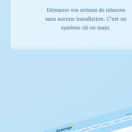
Démarrer vos actions de relances
sans aucune installation. C’est un
système clé en main.