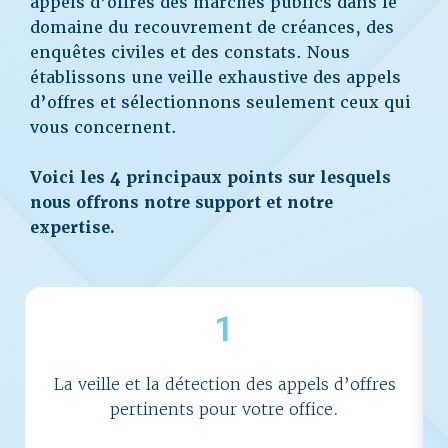
appels d’offres des marchés publics dans le
domaine du recouvrement de créances, des
enquêtes civiles et des constats. Nous
établissons une veille exhaustive des appels
d’offres et sélectionnons seulement ceux qui
vous concernent.
Voici les 4 principaux points sur lesquels
nous offrons notre support et notre
expertise.
1
La veille et la détection des appels d’offres
pertinents pour votre office.