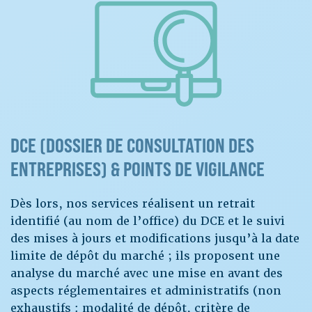
DCE (DOSSIER DE CONSULTATION DES
ENTREPRISES) & POINTS DE VIGILANCE
Dès lors, nos services réalisent un retrait
identifié (au nom de l’office) du DCE et le suivi
des mises à jours et modifications jusqu’à la date
limite de dépôt du marché ; ils proposent une
analyse du marché avec une mise en avant des
aspects réglementaires et administratifs (non
exhaustifs : modalité de dépôt, critère de