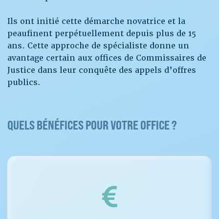
Ils ont initié cette démarche novatrice et la
peaufinent perpétuellement depuis plus de 15
ans. Cette approche de spécialiste donne un
avantage certain aux offices de Commissaires de
Justice dans leur conquête des appels d’offres
publics.
QUELS BÉNÉFICES POUR VOTRE OFFICE ?