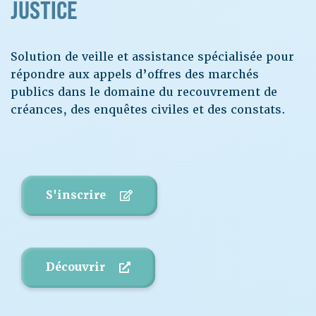
JUSTICE
Solution de veille et assistance spécialisée pour
répondre aux appels d’offres des marchés
publics dans le domaine du recouvrement de
créances, des enquêtes civiles et des constats.
S'inscrire
Découvrir