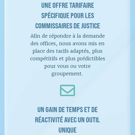
UNE OFFRE TARIFAIRE
SPÉCIFIQUE POUR LES
COMMISSAIRES DE JUSTICE
Afin de répondre à la demande
des offices, nous avons mis en
place des tarifs adaptés, plus
compétitifs et plus prédictibles
pour vous ou votre
groupement.
UN GAIN DE TEMPS ET DE
RÉACTIVITÉ AVEC UN OUTIL
UNIQUE