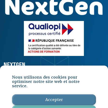
NEXTGEN
Nous utilisons des cookies pour
Contact
optimiser notre site web et notre
service.
Se connecter à Mon Compte
Accepter