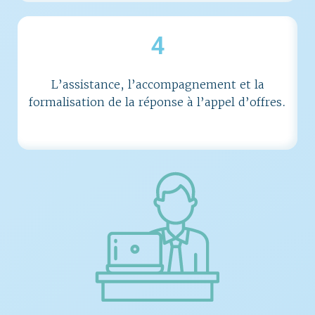
4
L’assistance, l’accompagnement et la
formalisation de la réponse à l’appel d’offres.