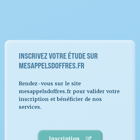
INSCRIVEZ VOTRE ÉTUDE SUR
MESAPPELSDOFFRES.FR
Rendez-vous sur le site
mesappelsdoffres.fr pour valider votre
inscription et bénéficier de nos
services.
Inscription