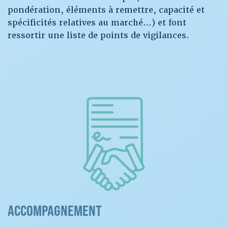
pondération, éléments à remettre, capacité et
spécificités relatives au marché…) et font
ressortir une liste de points de vigilances.
ACCOMPAGNEMENT