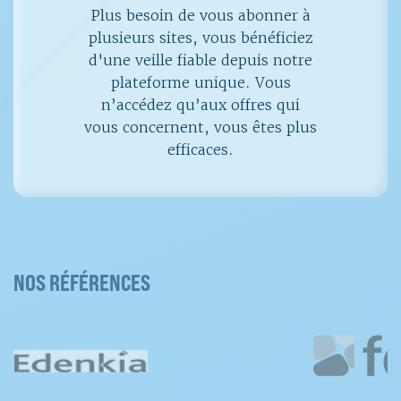
Plus besoin de vous abonner à
plusieurs sites, vous bénéficiez
d'une veille fiable depuis notre
plateforme unique. Vous
n’accédez qu’aux offres qui
vous concernent, vous êtes plus
efficaces.
NOS RÉFÉRENCES