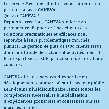
Le service Mesappelsd’offres vous est rendu en
partenariat avec
CANEVA
.
Qui est CANEVA ?
Depuis sa création, CANEVA s’efforce en
permanence d’apporter à ses clients des
solutions pragmatiques et efficaces pour
répondre à leurs problématiques marchés
publics. La gestion de plus de 1500 clients issus
d’une multitude de secteurs d’activités nourrit
leur expertise et est le principal moteur de leurs
conseils.
CANEVA offre des services d’expertise en
développement commercial sur le secteur public.
Leur équipe pluridisciplinaire réunit toutes les
compétences nécessaires à la réalisation
d’expériences profitables et cohérentes sur les
marchés publics.