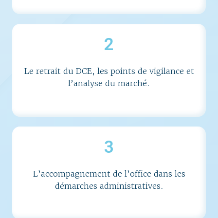
2
Le retrait du DCE, les points de vigilance et
l’analyse du marché.
3
L’accompagnement de l’office dans les
démarches administratives.