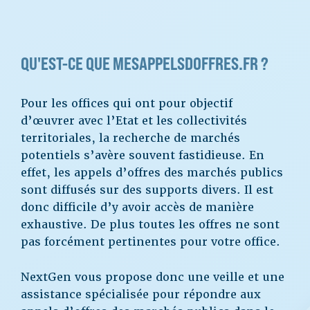
QU'EST-CE QUE MESAPPELSDOFFRES.FR ?
Pour les offices qui ont pour objectif
d’œuvrer avec l’Etat et les collectivités
territoriales, la recherche de marchés
potentiels s’avère souvent fastidieuse. En
effet, les appels d’offres des marchés publics
sont diffusés sur des supports divers. Il est
donc difficile d’y avoir accès de manière
exhaustive. De plus toutes les offres ne sont
pas forcément pertinentes pour votre office.
NextGen vous propose donc une veille et une
assistance spécialisée pour répondre aux