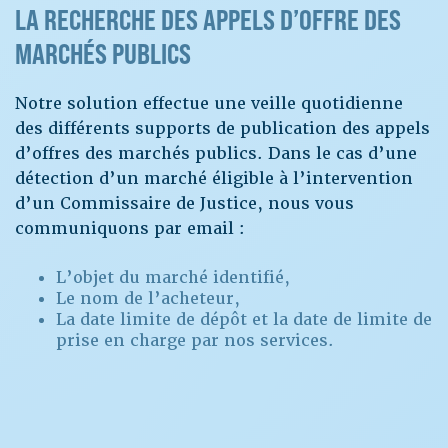
LA RECHERCHE DES APPELS D’OFFRE DES
MARCHÉS PUBLICS
Notre solution effectue une veille quotidienne
des différents supports de publication des appels
d’offres des marchés publics. Dans le cas d’une
détection d’un marché éligible à l’intervention
d’un Commissaire de Justice, nous vous
communiquons par email :
L’objet du marché identifié,
Le nom de l’acheteur,
La date limite de dépôt et la date de limite de
prise en charge par nos services.