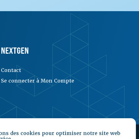
NEXTGEN
Contact
Se connecter à Mon Compte
ons des cookies pour optimiser notre site web
rvice.