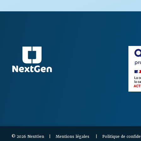
© 2026 NextGen |
Mentions légales
|
Politique de confide