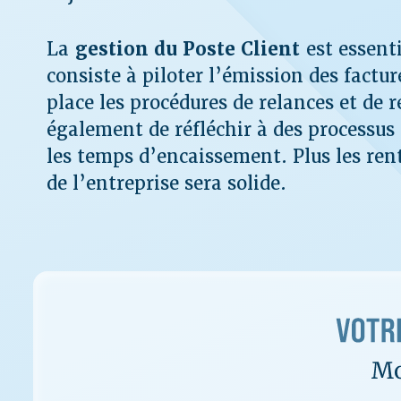
La
gestion du Poste Client
est essenti
consiste à piloter l’émission des factur
place les procédures de relances et de 
également de réfléchir à des processus 
les temps d’encaissement. Plus les rentr
de l’entreprise sera solide.