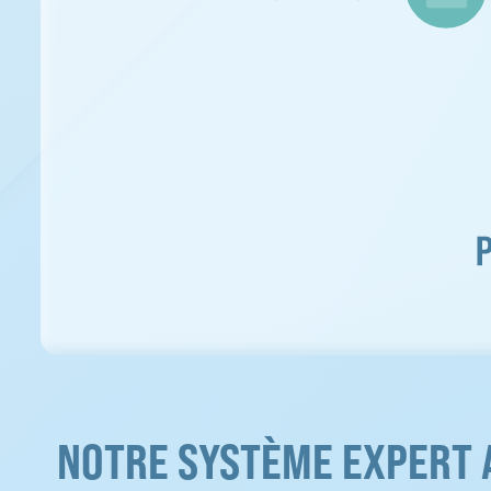
NOTRE SYSTÈME EXPERT 