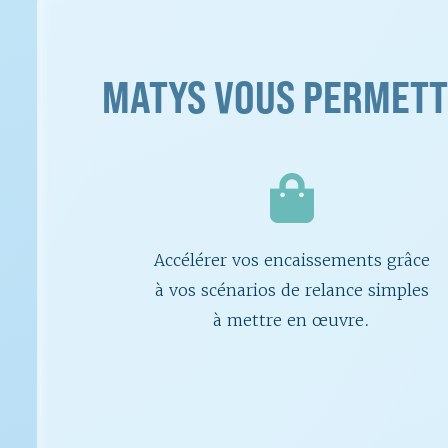
MATYS VOUS PERMETT
Accélérer vos encaissements grâce
à vos scénarios de relance simples
à mettre en œuvre.