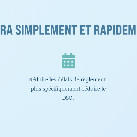
RA SIMPLEMENT ET RAPIDEME
Réduire les délais de règlement,
plus spécifiquement réduire le
DSO.