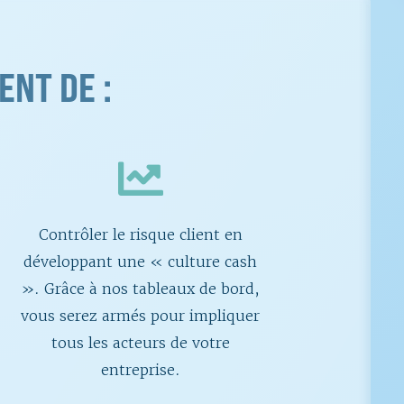
NT DE :
Contrôler le risque client en
développant une « culture cash
». Grâce à nos tableaux de bord,
vous serez armés pour impliquer
tous les acteurs de votre
entreprise.