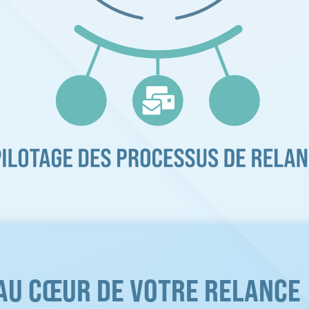
AU CŒUR DE VOTRE RELANCE